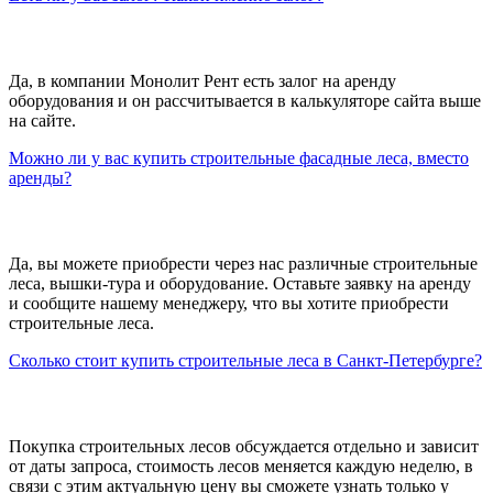
Да, в компании Монолит Рент есть залог на аренду
оборудования и он рассчитывается в калькуляторе сайта выше
на сайте.
Можно ли у вас купить строительные фасадные леса, вместо
аренды?
Да, вы можете приобрести через нас различные строительные
леса, вышки-тура и оборудование. Оставьте заявку на аренду
и сообщите нашему менеджеру, что вы хотите приобрести
строительные леса.
Сколько стоит купить строительные леса в Санкт-Петербурге?
Покупка строительных лесов обсуждается отдельно и зависит
от даты запроса, стоимость лесов меняется каждую неделю, в
связи с этим актуальную цену вы сможете узнать только у