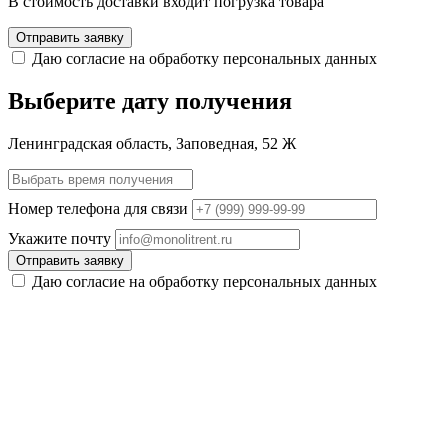
В стоимость доставки входит погрузка товара
Отправить заявку
Даю согласие на обработку персональных данных
Выберите дату получения
Ленинградская область, Заповедная, 52 Ж
Номер телефона для связи
Укажите почту
Отправить заявку
Даю согласие на обработку персональных данных