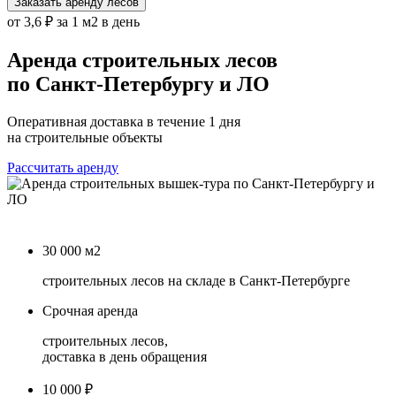
Заказать аренду лесов
от 3,6 ₽ за 1 м2 в день
Аренда строительных лесов
по Санкт-Петербургу и ЛО
Оперативная доставка в течение 1 дня
на строительные объекты
Рассчитать аренду
30 000 м2
строительных лесов на складе в Санкт-Петербурге
Срочная аренда
строительных лесов,
доставка в день обращения
10 000 ₽