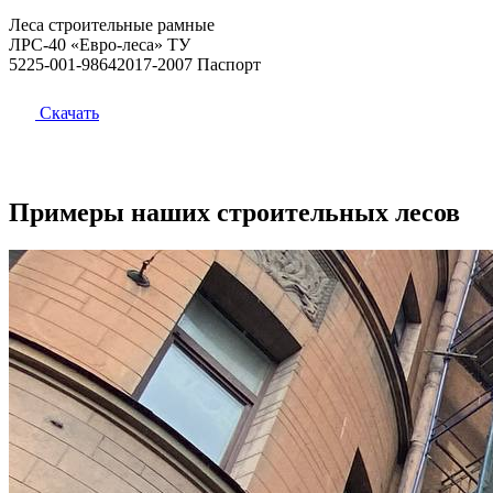
Леса строительные рамные
ЛРС-40 «Евро-леса» ТУ
5225-001-98642017-2007 Паспорт
Скачать
Примеры наших строительных лесов