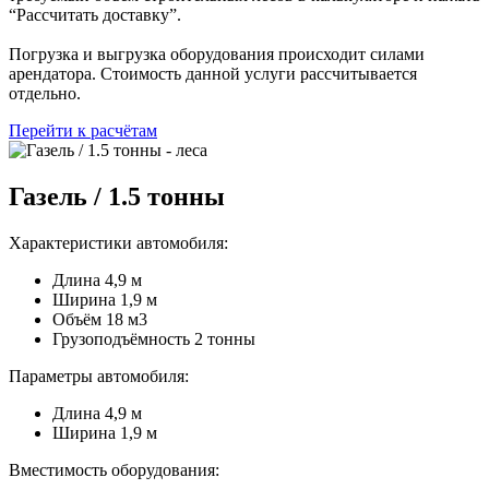
“Рассчитать доставку”.
Погрузка и выгрузка оборудования происходит силами
арендатора. Стоимость данной услуги рассчитывается
отдельно.
Перейти к расчётам
Газель / 1.5 тонны
Характеристики автомобиля:
Длина 4,9 м
Ширина 1,9 м
Объём 18 м3
Грузоподъёмность 2 тонны
Параметры автомобиля:
Длина 4,9 м
Ширина 1,9 м
Вместимость оборудования: