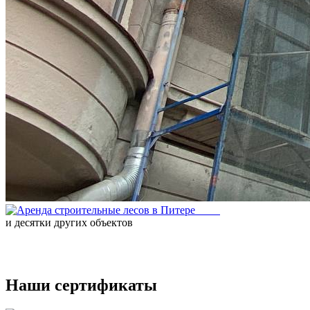
и десятки других объектов
Наши сертификаты