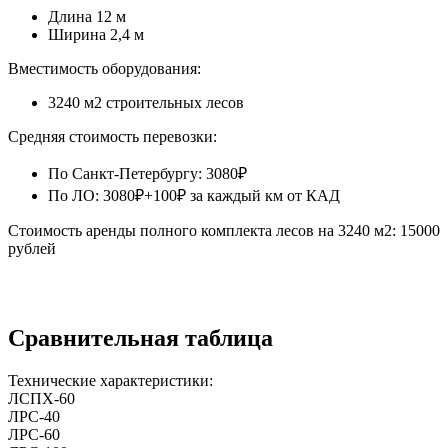
Длина 12 м
Ширина 2,4 м
Вместимость оборудования:
3240 м2 строительных лесов
Средняя стоимость перевозки:
По Санкт-Петербургу: 3080₽
По ЛО: 3080₽+100₽ за каждый км от КАД
Стоимость аренды полного комплекта лесов на 3240 м2: 15000
рублей
Сравнительная таблица
Технические характеристики:
ЛСПХ-60
ЛРС-40
ЛРС-60