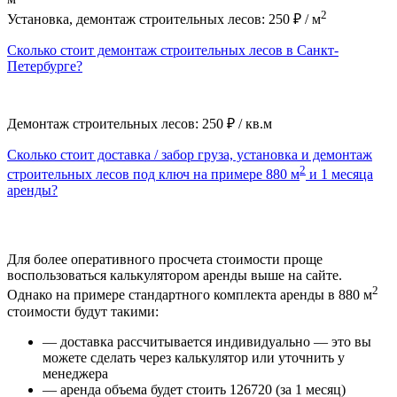
2
Установка, демонтаж строительных лесов: 250 ₽ / м
Сколько стоит демонтаж строительных лесов в Санкт-
Петербурге?
Демонтаж строительных лесов: 250 ₽ / кв.м
Сколько стоит доставка / забор груза, установка и демонтаж
2
строительных лесов под ключ на примере 880 м
и 1 месяца
аренды?
Для более оперативного просчета стоимости проще
воспользоваться калькулятором аренды выше на сайте.
2
Однако на примере стандартного комплекта аренды в 880 м
стоимости будут такими:
— доставка рассчитывается индивидуально — это вы
можете сделать через калькулятор или уточнить у
менеджера
— аренда объема будет стоить 126720 (за 1 месяц)