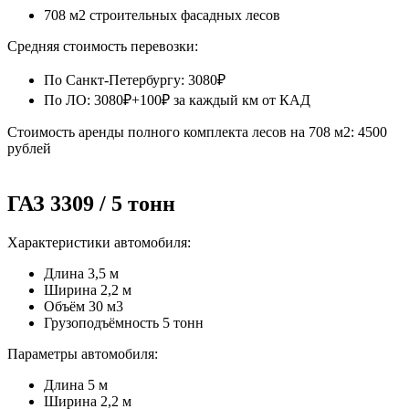
708 м2 строительных фасадных лесов
Средняя стоимость перевозки:
По Санкт-Петербургу: 3080₽
По ЛО: 3080₽+100₽ за каждый км от КАД
Стоимость аренды полного комплекта лесов на 708 м2: 4500
рублей
ГАЗ 3309 / 5 тонн
Характеристики автомобиля:
Длина 3,5 м
Ширина 2,2 м
Объём 30 м3
Грузоподъёмность 5 тонн
Параметры автомобиля:
Длина 5 м
Ширина 2,2 м