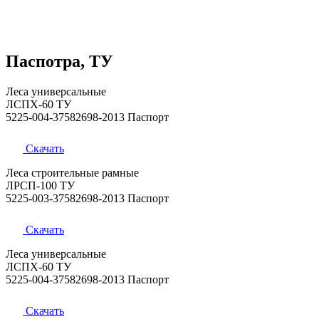
Паспотра, ТУ
Леса универсальные
ЛСПХ-60 ТУ
5225-004-37582698-2013 Паспорт
Скачать
Леса строительные рамные
ЛРСП-100 ТУ
5225-003-37582698-2013 Паспорт
Скачать
Леса универсальные
ЛСПХ-60 ТУ
5225-004-37582698-2013 Паспорт
Скачать