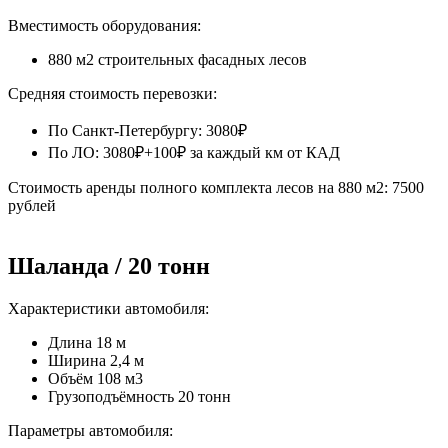
Вместимость оборудования:
880 м2 строительных фасадных лесов
Средняя стоимость перевозки:
По Санкт-Петербургу: 3080₽
По ЛО: 3080₽+100₽ за каждый км от КАД
Стоимость аренды полного комплекта лесов на 880 м2: 7500
рублей
Шаланда / 20 тонн
Характеристики автомобиля:
Длина 18 м
Ширина 2,4 м
Объём 108 м3
Грузоподъёмность 20 тонн
Параметры автомобиля: