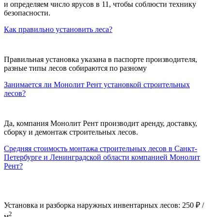
и определяем число ярусов в 11, чтобы соблюсти технику
безопасности.
Как правильно установить леса?
Правильная установка указана в паспорте производителя,
разные типы лесов собираются по разному
Занимается ли Монолит Рент установкой строительных
лесов?
Да, компания Монолит Рент производит аренду, доставку,
сборку и демонтаж строительных лесов.
Средняя стоимость монтажа строительных лесов в Санкт-
Петербурге и Ленинградской области компанией Монолит
Рент?
Установка и разборка наружных инвентарных лесов: 250 ₽ /
2
м