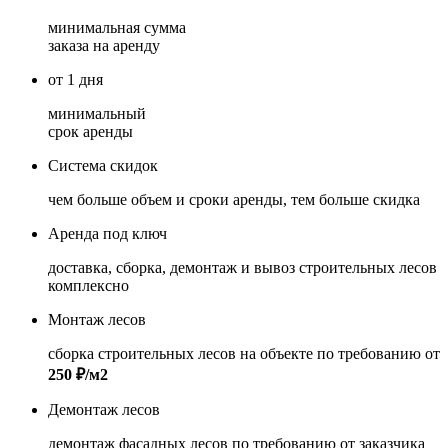
минимальная сумма
заказа на аренду
от 1 дня
минимальный
срок аренды
Система скидок
чем больше объем и сроки аренды, тем больше скидка
Аренда под ключ
доставка, сборка, демонтаж и вывоз строительных лесов
комплексно
Монтаж лесов
сборка строительных лесов на объекте по требованию от
250 ₽/м2
Демонтаж лесов
демонтаж фасадных лесов по требованию от заказчика