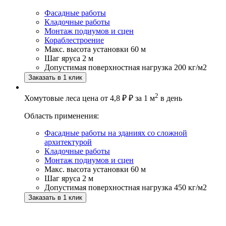
Фасадные работы
Кладочные работы
Монтаж подиумов и сцен
Кораблестроение
Макс. высота установки
60 м
Шаг яруса
2 м
Допустимая поверхностная нагрузка
200 кг/м2
Заказать в 1 клик
2
Хомутовые леса
цена от
4,8 ₽ ₽
за 1 м
в день
Область применения:
Фасадные работы на зданиях со сложной
архитектурой
Кладочные работы
Монтаж подиумов и сцен
Макс. высота установки
60 м
Шаг яруса
2 м
Допустимая поверхностная нагрузка
450 кг/м2
Заказать в 1 клик