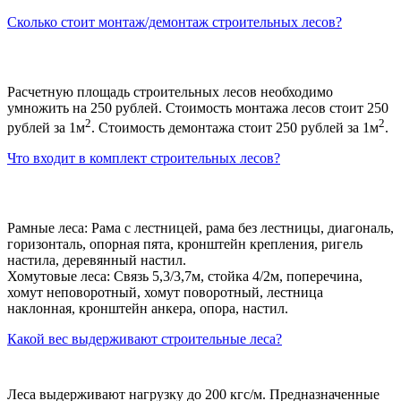
Сколько стоит монтаж/демонтаж строительных лесов?
Расчетную площадь строительных лесов необходимо
умножить на 250 рублей. Стоимость монтажа лесов стоит 250
2
2
рублей за 1м
. Стоимость демонтажа стоит 250 рублей за 1м
.
Что входит в комплект строительных лесов?
Рамные леса: Рама с лестницей, рама без лестницы, диагональ,
горизонталь, опорная пята, кронштейн крепления, ригель
настила, деревянный настил.
Хомутовые леса: Связь 5,3/3,7м, стойка 4/2м, поперечина,
хомут неповоротный, хомут поворотный, лестница
наклонная, кронштейн анкера, опора, настил.
Какой вес выдерживают строительные леса?
Леса выдерживают нагрузку до 200 кгс/м. Предназначенные