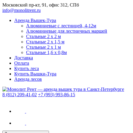
Московский пр-кт, 91, офис 312, СПб
info@monolitrent.ru
Аренда Вышек-Тура
Алюминиевые с лестницей, 4-12м
Алюминиевые для лестничных маршей
Стальные 2 x 2 м
Стальные 2 х 1,5 м
Стальные 2 х 1 м
Стальные 1,6 х 0,8м
Доставка
Оплата
Купить леса
Купить Вышки-Тура
Аренда лесов
8 (812) 209-41-02
+7 (993) 993-86-15