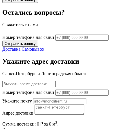
Остались вопросы?
Свяжитесь с нами
Номер телефона для связи
Отправить заявку
Доставка
Самовывоз
Укажите адрес доставки
Санкт-Петербург и Ленинградская область
Номер телефона для связи
Укажите почту
Адрес доставки
2
Сумма доставки:
0
₽ за
0
м
.