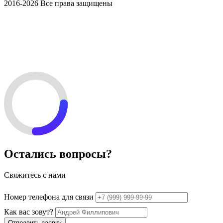
2016-2026
Все права защищены
Остались вопросы?
Свяжитесь с нами
Номер телефона для связи
Как вас зовут?
Отправить заявку