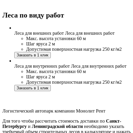
Леса по виду работ
Леса для внешних работ
Леса для внешних работ
Макс. высота установки
60 м
Шаг яруса
2 м
Допустимая поверхностная нагрузка
250 кг/м2
Заказать в 1 клик
Леса для внутренних работ
Леса для внутренних работ
Макс. высота установки
60 м
Шаг яруса
2 м
Допустимая поверхностная нагрузка
250 кг/м2
Заказать в 1 клик
Логистический автопарк компании Монолит Рент
Для того чтобы рассчитать стоимость доставки по
Санкт-
Петербургу
и
Ленинградской области
необходимо указать
требуемый объем строительных лесов в калькуляторе и нажать