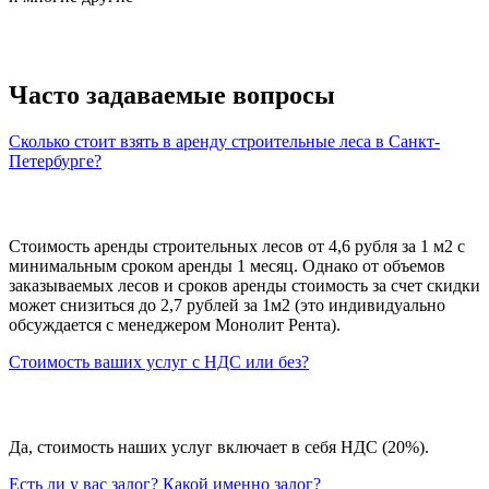
Часто задаваемые вопросы
Сколько стоит взять в аренду строительные леса в Санкт-
Петербурге?
Стоимость аренды строительных лесов от 4,6 рубля за 1 м2 с
минимальным сроком аренды 1 месяц. Однако от объемов
заказываемых лесов и сроков аренды стоимость за счет скидки
может снизиться до 2,7 рублей за 1м2 (это индивидуально
обсуждается с менеджером Монолит Рента).
Стоимость ваших услуг с НДС или без?
Да, стоимость наших услуг включает в себя НДС (20%).
Есть ли у вас залог? Какой именно залог?