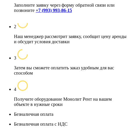
Заполните заявку через форму обратной связи или
позвоните
+7 (993) 993-86-15
2
Наш менеджер рассмотрит заявку, сообщит цену аренды
и обсудит условия доставки
3
Затем вы сможете оплатить заказ удобным для вас
способом
4
Получите оборудование Монолит Рент на вашем
объекте в нужные сроки
Безналичная оплата
Безналичная оплата с НДС